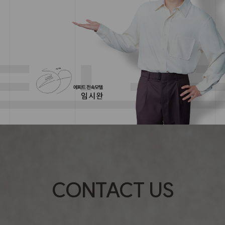
CONTACT US