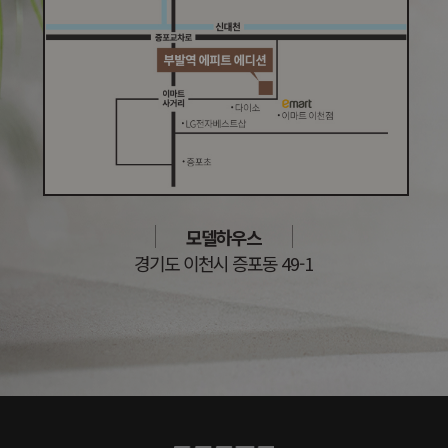
모델하우스
경기도 이천시 증포동 49-1