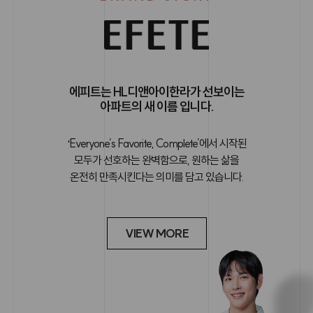
에피트는 HL디앤아이한라가 선보이는
아파트의 새 이름 입니다.
ʻEveryone’s Favorite, Complete’에서 시작된
모두가 선호하는 완벽함으로, 원하는 삶을
온전히 만족시킨다는 의미를 담고 있습니다.
VIEW MORE