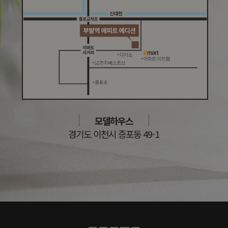
모델하우스
경기도 이천시 증포동 49-1