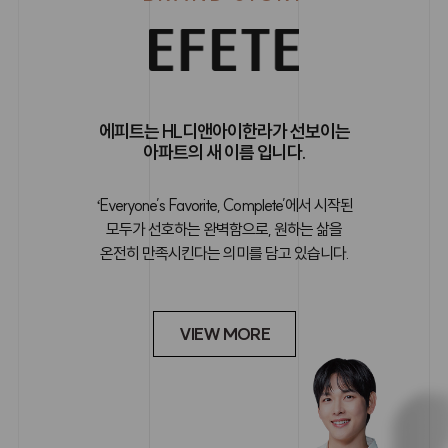
에피트는 HL디앤아이한라가 선보이는
아파트의 새 이름 입니다.
ʻEveryone’s Favorite, Complete’에서 시작된
모두가 선호하는 완벽함으로, 원하는 삶을
온전히 만족시킨다는 의미를 담고 있습니다.
VIEW MORE