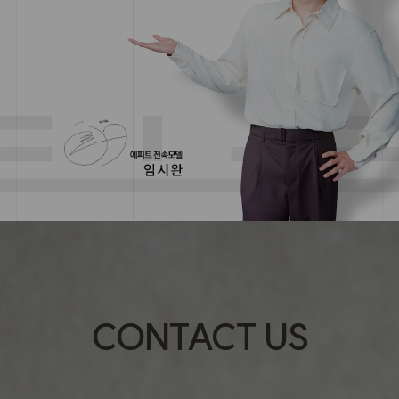
CONTACT US