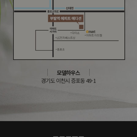
모델하우스
경기도 이천시 증포동 49-1