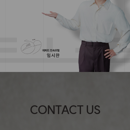
CONTACT US