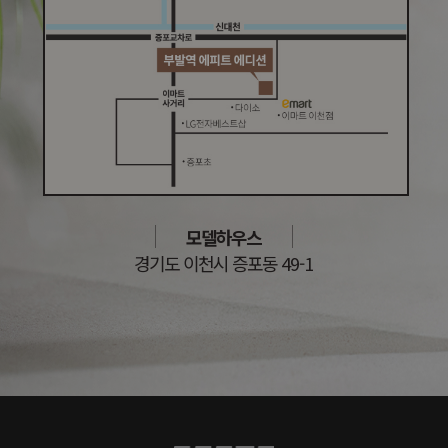
모델하우스
경기도 이천시 증포동 49-1