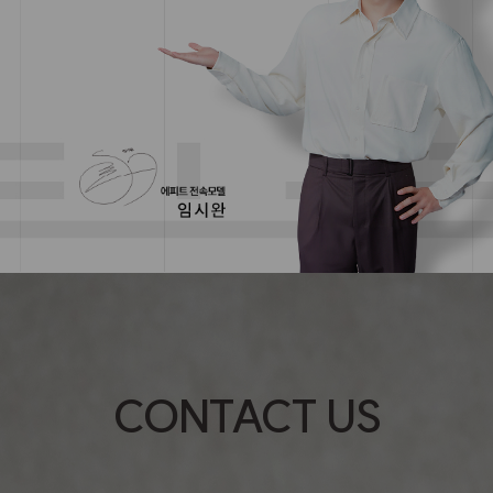
CONTACT US