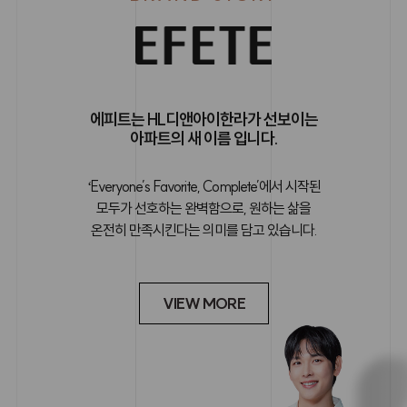
에피트는 HL디앤아이한라가 선보이는
아파트의 새 이름 입니다.
ʻEveryone’s Favorite, Complete’에서 시작된
모두가 선호하는 완벽함으로, 원하는 삶을
온전히 만족시킨다는 의미를 담고 있습니다.
VIEW MORE