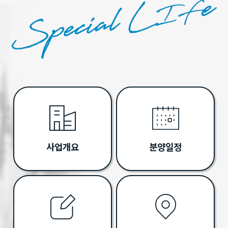
사업개요
분양일정