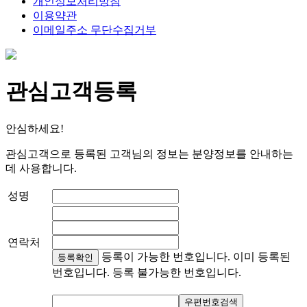
개인정보처리방침
이용약관
이메일주소 무단수집거부
관심고객등록
안심하세요!
관심고객으로 등록된 고객님의 정보는 분양정보를 안내하는
데 사용합니다.
성명
연락처
등록이 가능한 번호입니다.
이미 등록된
번호입니다.
등록 불가능한 번호입니다.