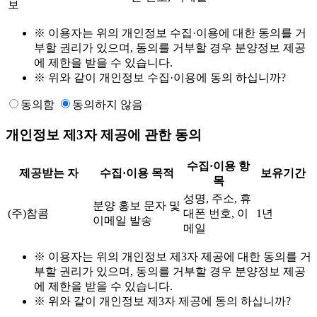
보
※ 이용자는 위의 개인정보 수집·이용에 대한 동의를 거
부할 권리가 있으며, 동의를 거부할 경우 분양정보 제공
에 제한을 받을 수 있습니다.
※ 위와 같이 개인정보 수집·이용에 동의 하십니까?
동의함
동의하지 않음
개인정보 제3자 제공에 관한 동의
수집·이용 항
제공받는 자
수집·이용 목적
보유기간
목
성명, 주소, 휴
분양 홍보 문자 및
(주)참콤
대폰 번호, 이
1년
이메일 발송
메일
※ 이용자는 위의 개인정보 제3자 제공에 대한 동의를 거
부할 권리가 있으며, 동의를 거부할 경우 분양정보 제공
에 제한을 받을 수 있습니다.
※ 위와 같이 개인정보 제3자 제공에 동의 하십니까?