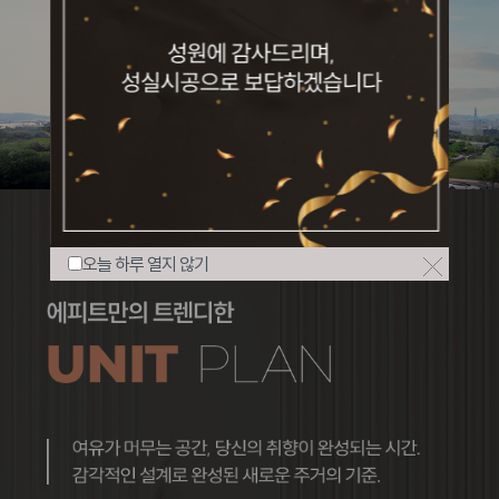
오늘 하루 열지 않기