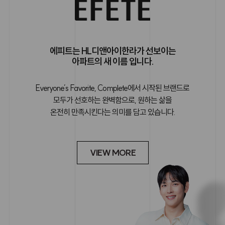
에피트는 HL디앤아이한라가 선보이는
아파트의 새 이름 입니다.
Everyone’s Favorite, Complete에서 시작된 브랜드로
모두가 선호하는 완벽함으로, 원하는 삶을
온전히 만족시킨다는 의미를 담고 있습니다.
VIEW MORE