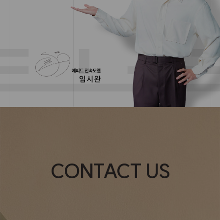
CONTACT US