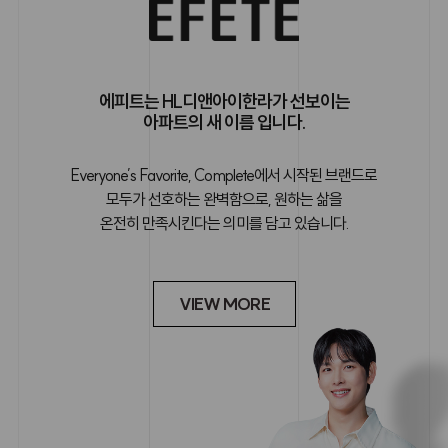
에피트는 HL디앤아이한라가 선보이는
아파트의 새 이름 입니다.
Everyone’s Favorite, Complete에서 시작된 브랜드로
모두가 선호하는 완벽함으로, 원하는 삶을
온전히 만족시킨다는 의미를 담고 있습니다.
VIEW MORE