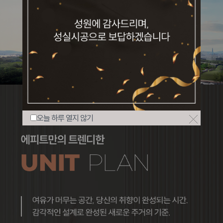
오늘 하루 열지 않기