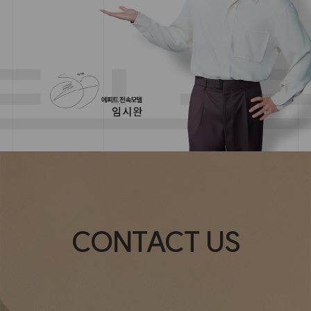
CONTACT US