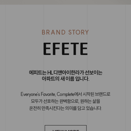
BRAND STORY
에피트는 HL디앤아이한라가 선보이는
아파트의 새 이름 입니다.
Everyone’s Favorite, Complete에서 시작된 브랜드로
모두가 선호하는 완벽함으로, 원하는 삶을
온전히 만족시킨다는 의미를 담고 있습니다.