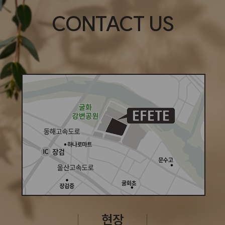
CONTACT US
현장