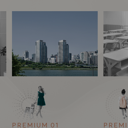
PREMIUM 01
PREMI