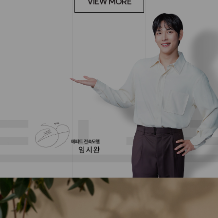
VIEW MORE