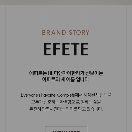
BRAND STORY
에피트는 HL디앤아이한라가 선보이는
아파트의 새 이름 입니다.
Everyone’s Favorite, Complete에서 시작된 브랜드로
모두가 선호하는 완벽함으로, 원하는 삶을
온전히 만족시킨다는 의미를 담고 있습니다.