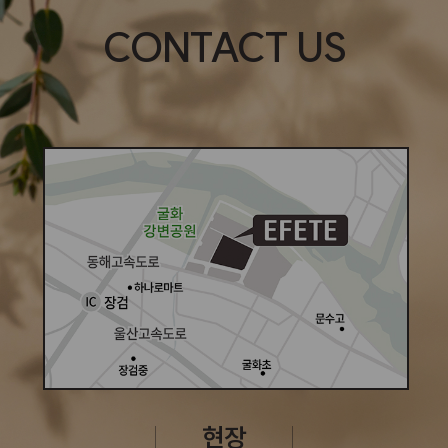
CONTACT US
현장