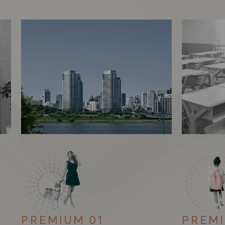
PREMIUM 01
PREMI