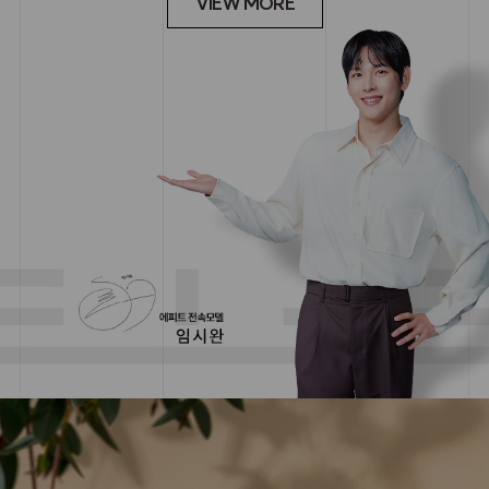
VIEW MORE