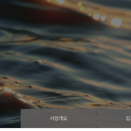
사업개요
입