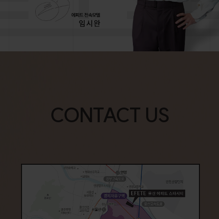
CONTACT US