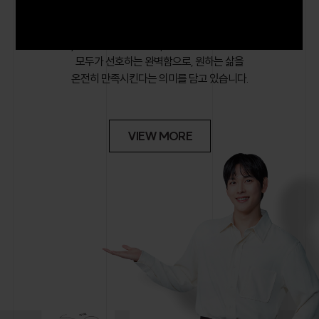
아파트의 새 이름 입니다.
Everyone’s Favorite, Complete에서 시작된 브랜드로
모두가 선호하는 완벽함으로, 원하는 삶을
온전히 만족시킨다는 의미를 담고 있습니다.
VIEW MORE