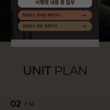
02
/
06