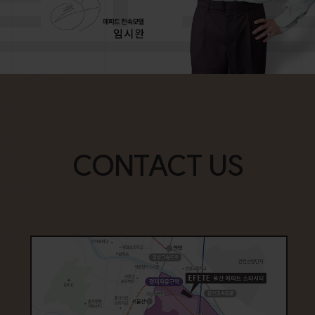
CONTACT US