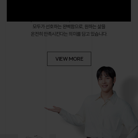
아파트의 새 이름 입니다.
Everyone’s Favorite, Complete에서 시작된 브랜드로
모두가 선호하는 완벽함으로, 원하는 삶을
온전히 만족시킨다는 의미를 담고 있습니다.
VIEW MORE