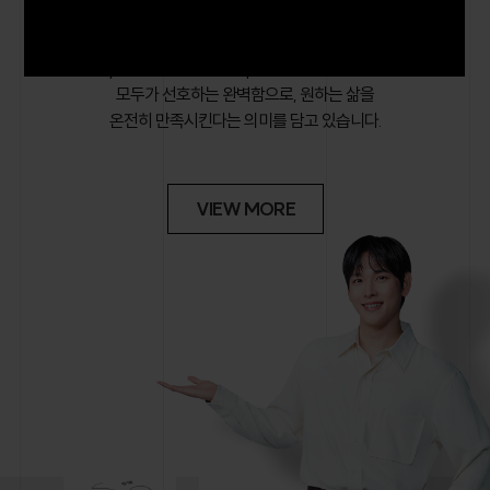
아파트의 새 이름 입니다.
Everyone’s Favorite, Complete에서 시작된 브랜드로
모두가 선호하는 완벽함으로, 원하는 삶을
온전히 만족시킨다는 의미를 담고 있습니다.
VIEW MORE