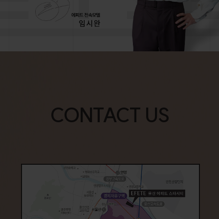
CONTACT US