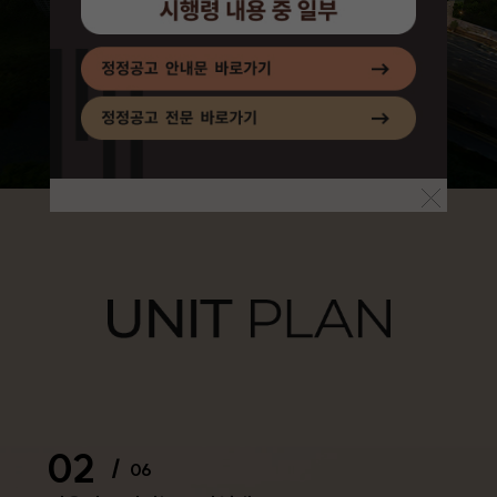
02
/
06