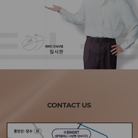
CONTACT US