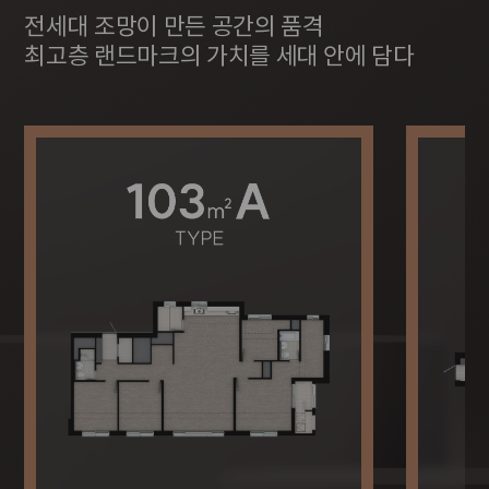
전세대 조망이 만든 공간의 품격
최고층 랜드마크의 가치를 세대 안에 담다