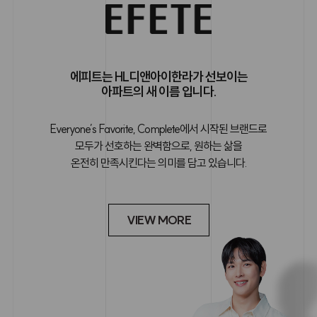
에피트는 HL디앤아이한라가 선보이는
아파트의 새 이름 입니다.
Everyone’s Favorite, Complete에서 시작된 브랜드로
모두가 선호하는 완벽함으로, 원하는 삶을
온전히 만족시킨다는 의미를 담고 있습니다.
VIEW MORE