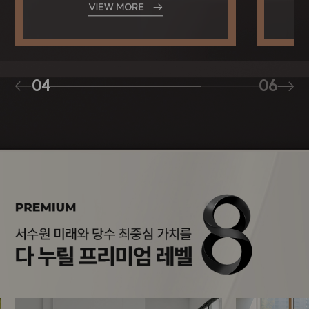
04
06