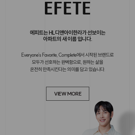
에피트는 HL디앤아이한라가 선보이는
아파트의 새 이름 입니다.
Everyone’s Favorite, Complete에서 시작된 브랜드로
모두가 선호하는 완벽함으로, 원하는 삶을
온전히 만족시킨다는 의미를 담고 있습니다.
VIEW MORE