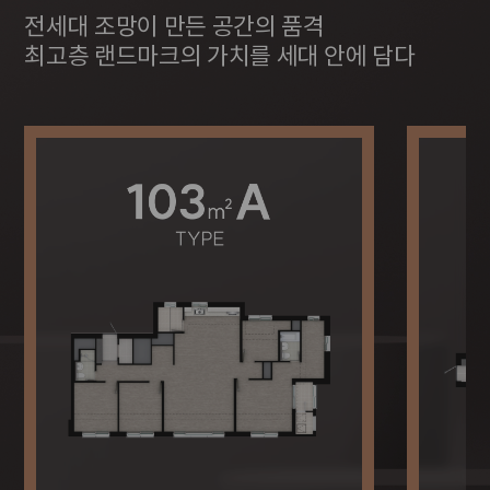
전세대 조망이 만든 공간의 품격
최고층 랜드마크의 가치를 세대 안에 담다