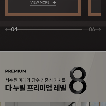
04
06