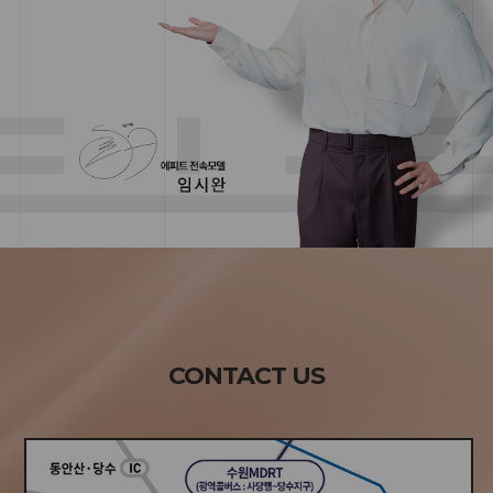
CONTACT US