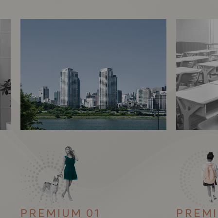
PREMIUM 01
PREMI