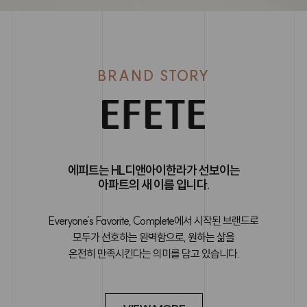
BRAND STORY
에피트는 HL디앤아이한라가 선보이는
아파트의 새 이름 입니다.
Everyone’s Favorite, Complete에서 시작된 브랜드로
모두가 선호하는 완벽함으로, 원하는 삶을
온전히 만족시킨다는 의미를 담고 있습니다.