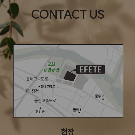
CONTACT US
현장