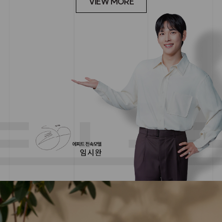
VIEW MORE