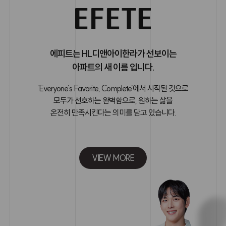
에피트는 HL디앤아이한라가 선보이는
아파트의 새 이름 입니다.
‘Everyone’s Favorite, Complete’에서 시작된 것으로
모두가 선호하는 완벽함으로, 원하는 삶을
온전히 만족시킨다는 의미를 담고 있습니다.
VIEW MORE