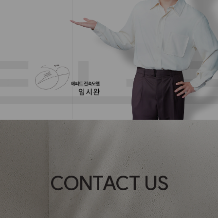
CONTACT US