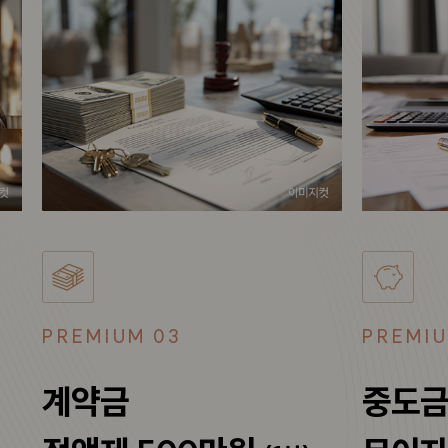
PREMIUM 03
PREMIU
계약금
중도금