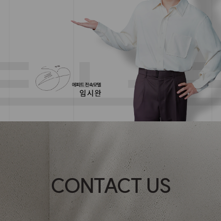
CONTACT US