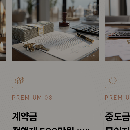
PREMIUM 03
PREMIU
계약금
중도금