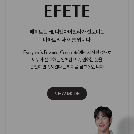
에피트는 HL디앤아이한라가 선보이는
아파트의 새 이름 입니다.
‘Everyone’s Favorite, Complete’에서 시작된 것으로
모두가 선호하는 완벽함으로, 원하는 삶을
온전히 만족시킨다는 의미를 담고 있습니다.
VIEW MORE