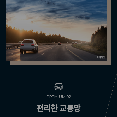
PREMIUM 03
풍부한 인프라