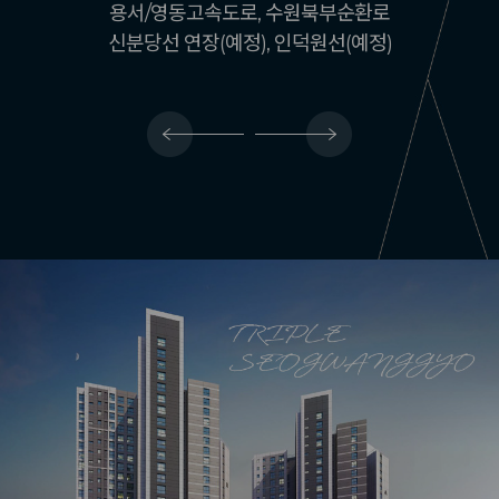
학교, 대형마트, 백화점, 대학병원