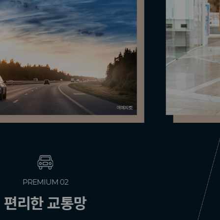
PREMIUM 03
풍부한 인프라