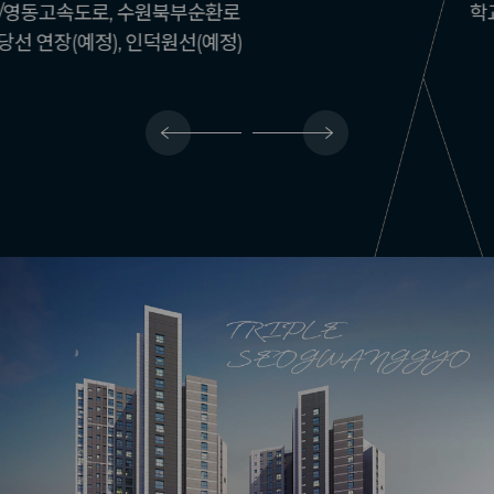
학교, 대형마트, 백화점, 대학병원